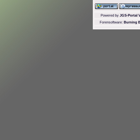
Powered by
JGS-Portal V
Forensoftware:
Burning B